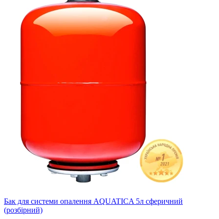
Бак для системи опалення AQUATICA 5л сферичний
(розбірний)