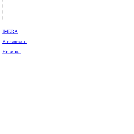
IMERA
В наявності
Новинка