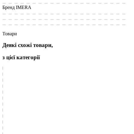
Бренд
IMERA
Товари
Деякі схожі товари,
з цієї категорії