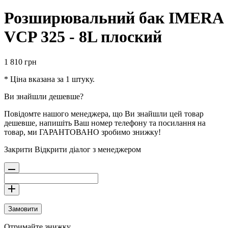
Розширювальний бак IMERA
VCP 325 - 8L плоский
1 810
грн
* Ціна вказана за 1 штуку.
Ви знайшли дешевше?
Повідомте нашого менеджера, що Ви знайшли цей товар
дешевше, напишіть Ваш номер телефону та посилання на
товар, ми ГАРАНТОВАНО зробимо знижку!
Закрити
Відкрити діалог з менеджером
Замовити
Отримайте знижку