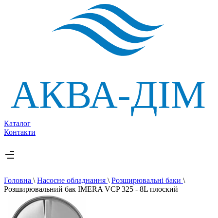
Каталог
Контакти
Головна
\
Насосне обладнання
\
Розширювальні баки
\
Розширювальний бак IMERA VCP 325 - 8L плоский