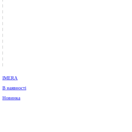
IMERA
В наявності
Новинка