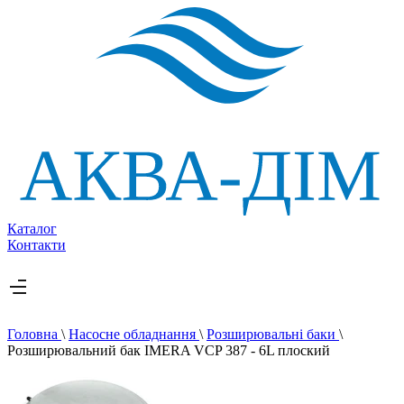
Каталог
Контакти
Головна
\
Насосне обладнання
\
Розширювальні баки
\
Розширювальний бак IMERA VCP 387 - 6L плоский