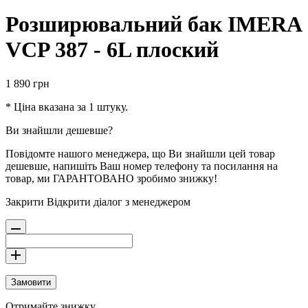
Розширювальний бак IMERA
VCP 387 - 6L плоский
1 890
грн
* Ціна вказана за 1 штуку.
Ви знайшли дешевше?
Повідомте нашого менеджера, що Ви знайшли цей товар
дешевше, напишіть Ваш номер телефону та посилання на
товар, ми ГАРАНТОВАНО зробимо знижку!
Закрити
Відкрити діалог з менеджером
Замовити
Отримайте знижку