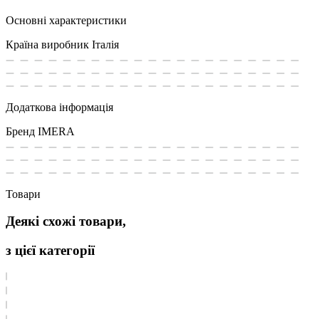
Основні характеристики
Країна виробник
Італія
Додаткова інформація
Бренд
IMERA
Товари
Деякі схожі товари,
з цієї категорії