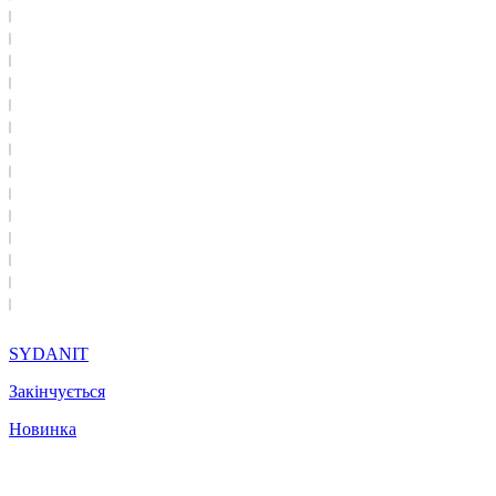
SYDANIT
Закінчується
Новинка