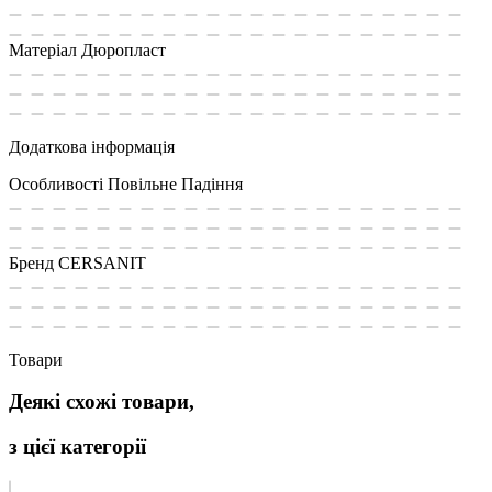
Матеріал
Дюропласт
Додаткова інформація
Особливості
Повільне Падіння
Бренд
CERSANIT
Товари
Деякі схожі товари,
з цієї категорії