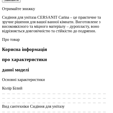
Отримайте знижку
Сидіння для унітаза CERSANIT Carina – це практичне та
зручне рішення для вашої ванної кімнати. Виготовлене з
високоякісного та міцного матеріалу – дуропласту, воно
відрізняється довговічністю та стійкістю до подряпин.
Про товар
Корисна інформація
про характеристики
даної моделі
Основні характеристики
Колір
Білий
Вид сантехніки
Сидіння для унітазу