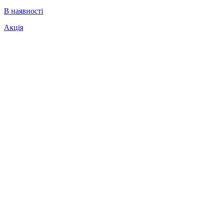
В наявності
Акція