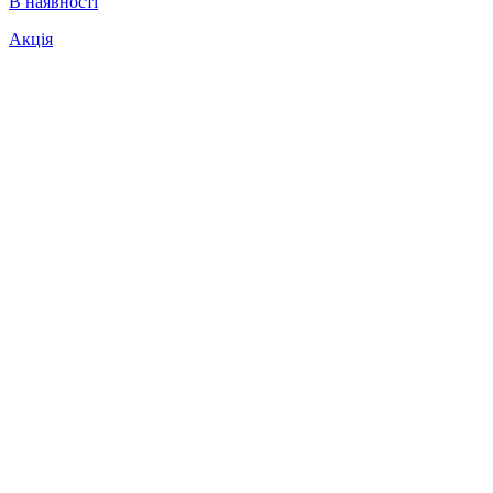
В наявності
Акція