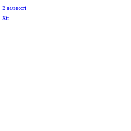
В наявності
Хіт