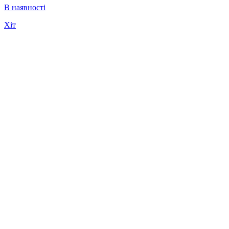
В наявності
Хіт