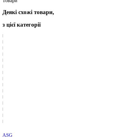
Товари
Деякі схожі товари,
з цієї категорії
ASG