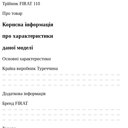
Трійник FIRAT 110
Про товар
Корисна інформація
про характеристики
даної моделі
Основні характеристики
Країна виробник
Туреччина
Додаткова інформація
Бренд
FIRAT