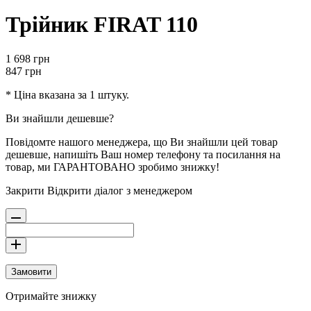
Трійник FIRAT 110
1 698
грн
847
грн
* Ціна вказана за 1 штуку.
Ви знайшли дешевше?
Повідомте нашого менеджера, що Ви знайшли цей товар
дешевше, напишіть Ваш номер телефону та посилання на
товар, ми ГАРАНТОВАНО зробимо знижку!
Закрити
Відкрити діалог з менеджером
Замовити
Отримайте знижку