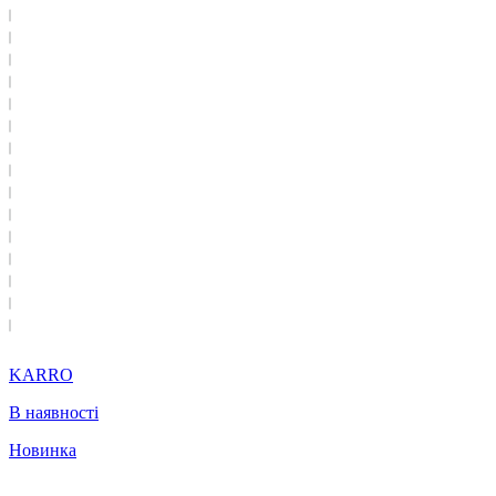
KARRO
В наявності
Новинка