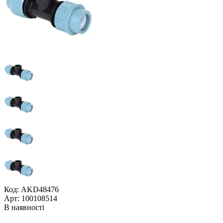
Код: AKD48476
Арт: 100108514
В наявності