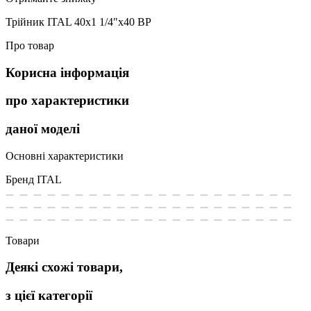
Трійник ITAL 40х1 1/4"х40 ВР
Про товар
Корисна інформація
про характеристики
даної моделі
Основні характеристики
Бренд
ITAL
Товари
Деякі схожі товари,
з цієї категорії