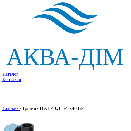
Каталог
Контакти
Головна
\
Трійник ITAL 40х1 1/4"х40 ВР