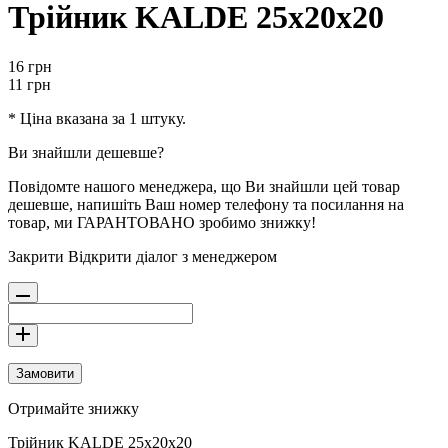
Трійник KALDE 25х20х20
16
грн
11
грн
* Ціна вказана за 1 штуку.
Ви знайшли дешевше?
Повідомте нашого менеджера, що Ви знайшли цей товар
дешевше, напишіть Ваш номер телефону та посилання на
товар, ми ГАРАНТОВАНО зробимо знижку!
Закрити
Відкрити діалог з менеджером
Замовити
Отримайте знижку
Трійник KALDE 25х20х20