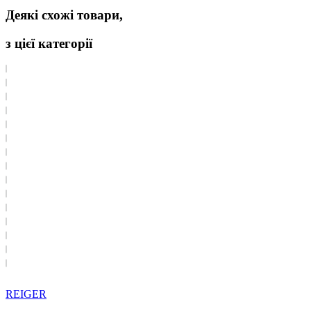
Деякі схожі товари,
з цієї категорії
REIGER