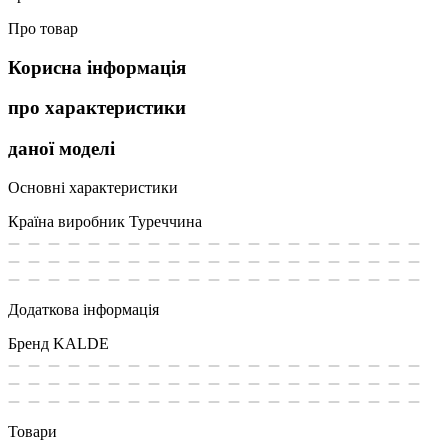
Про товар
Корисна інформація
про характеристики
даної моделі
Основні характеристики
Країна виробник
Туреччина
Додаткова інформація
Бренд
KALDE
Товари