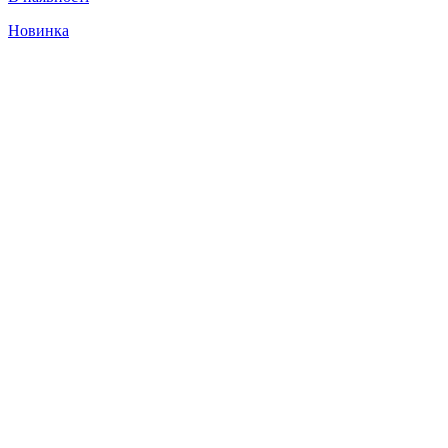
Новинка