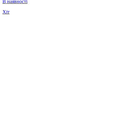
В наявності
Хіт