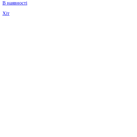
В наявності
Хіт