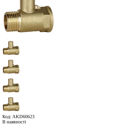
Код: AKD60623
В наявності