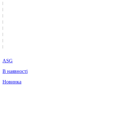
ASG
В наявності
Новинка