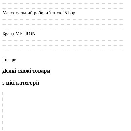
Максимальний робочий тиск
25 Бар
Бренд
METRON
Товари
Деякі схожі товари,
з цієї категорії