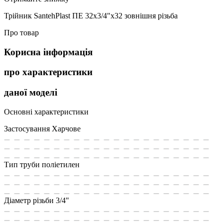
Трійник SantehPlast ПЕ 32x3/4"x32 зовнішня різьба
Про товар
Корисна інформація
про характеристики
даної моделі
Основні характеристики
Застосування
Харчове
Тип труби
поліетилен
Діаметр різьби
3/4"