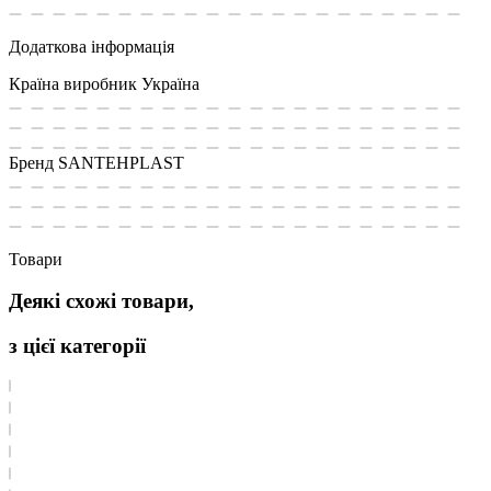
Додаткова інформація
Країна виробник
Україна
Бренд
SANTEHPLAST
Товари
Деякі схожі товари,
з цієї категорії