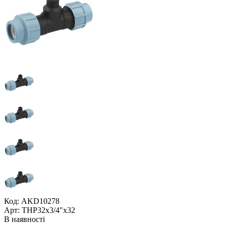
Код: AKD10278
Арт: ТНР32x3/4"x32
В наявності