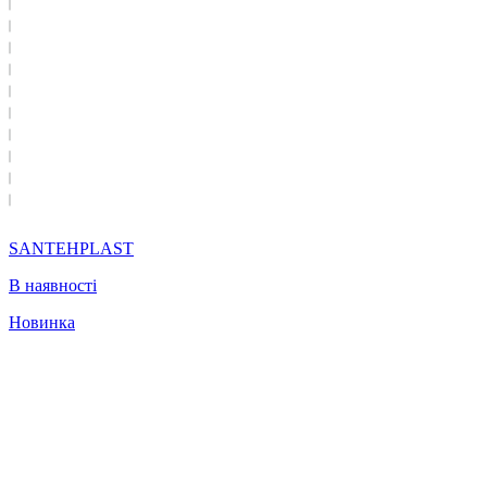
SANTEHPLAST
В наявності
Новинка