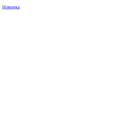
Новинка