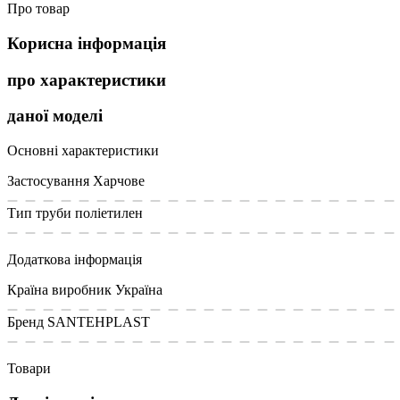
Про товар
Корисна інформація
про характеристики
даної моделі
Основні характеристики
Застосування
Харчове
Тип труби
поліетилен
Додаткова інформація
Країна виробник
Україна
Бренд
SANTEHPLAST
Товари