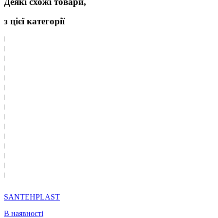
Деякі схожі товари,
з цієї категорії
SANTEHPLAST
В наявності