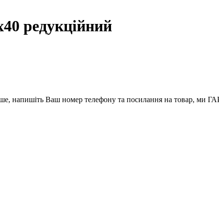
х40 редукційний
вше, напишіть Ваш номер телефону та посилання на товар, ми