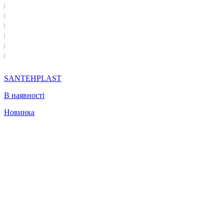
SANTEHPLAST
В наявності
Новинка