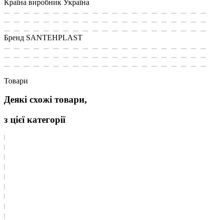
Країна виробник
Україна
Бренд
SANTEHPLAST
Товари
Деякі схожі товари,
з цієї категорії