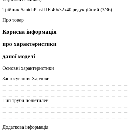
Трійник SantehPlast ПЕ 40х32х40 редукційний (3/36)
Про товар
Корисна інформація
про характеристики
даної моделі
Основні характеристики
Застосування
Харчове
Тип труби
поліетилен
Додаткова інформація