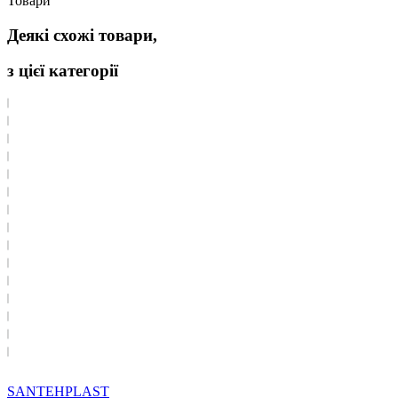
Товари
Деякі схожі товари,
з цієї категорії
SANTEHPLAST