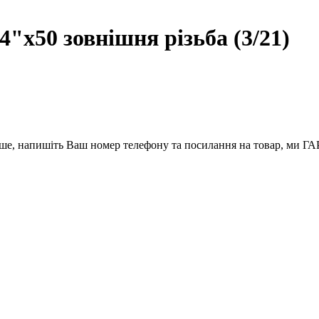
4"x50 зовнішня різьба (3/21)
вше, напишіть Ваш номер телефону та посилання на товар, ми