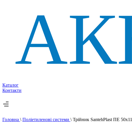
Каталог
Контакти
Головна
\
Поліетиленові системи
\
Трійник SantehPlast ПЕ 50x11