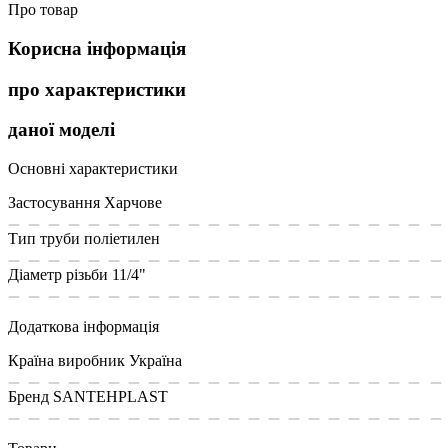
Про товар
Корисна інформація
про характеристики
даної моделі
Основні характеристики
Застосування
Харчове
Тип труби
поліетилен
Діаметр різьби
11/4"
Додаткова інформація
Країна виробник
Україна
Бренд
SANTEHPLAST