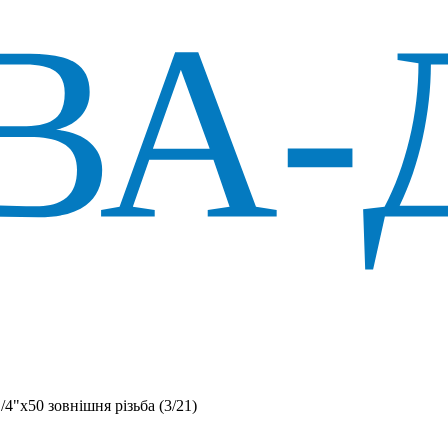
/4"x50 зовнішня різьба (3/21)