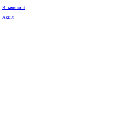
В наявності
Акція