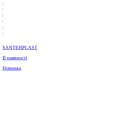
SANTEHPLAST
В наявності
Новинка