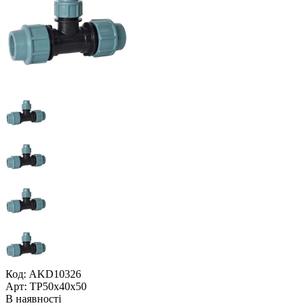
Код: AKD10326
Арт: ТР50x40x50
В наявності