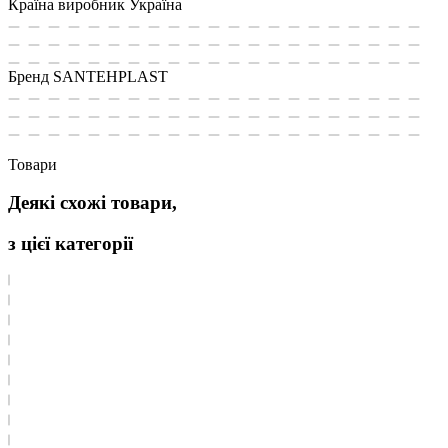
Країна виробник
Україна
Бренд
SANTEHPLAST
Товари
Деякі схожі товари,
з цієї категорії