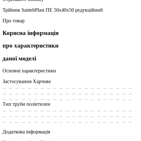
Трійник SantehPlast ПЕ 50х40х50 редукційний
Про товар
Корисна інформація
про характеристики
даної моделі
Основні характеристики
Застосування
Харчове
Тип труби
поліетилен
Додаткова інформація