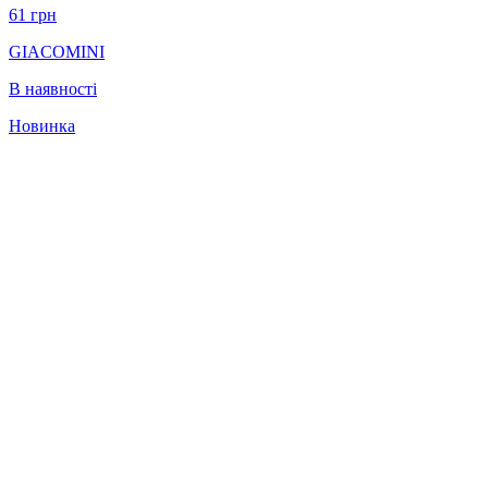
61
грн
GIACOMINI
В наявності
Новинка