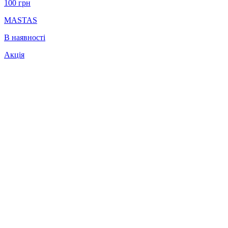
100
грн
MASTAS
В наявності
Акція