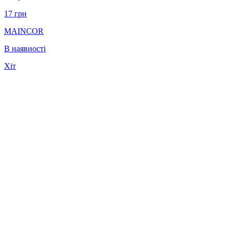
17
грн
MAINCOR
В наявності
Хіт