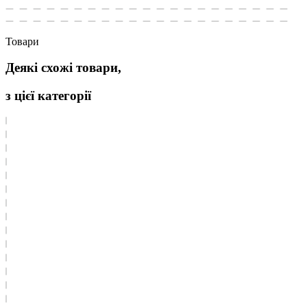
Товари
Деякі схожі товари,
з цієї категорії