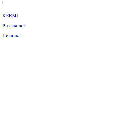
KERMI
В наявності
Новинка