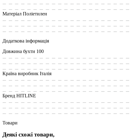
Матеріал
Поліетилен
Додаткова інформація
Довжина бухти
100
Країна виробник
Італія
Бренд
HITLINE
Товари
Деякі схожі товари,