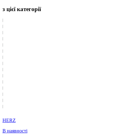
з цієї категорії
HERZ
В наявності