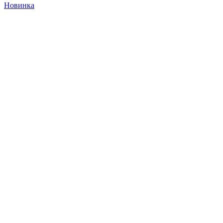
Новинка