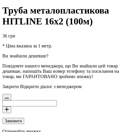
Труба металопластикова
HITLINE 16х2 (100м)
36
грн
* Ціна вказана за 1 метр.
Ви знайшли дешевше?
Повідомте нашого менеджера, що Ви знайшли цей товар
дешевше, напишіть Ваш номер телефону та посилання на
товар, ми ГАРАНТОВАНО зробимо знижку!
Закрити
Відкрити діалог з менеджером
Замовити
Отримайте знижку