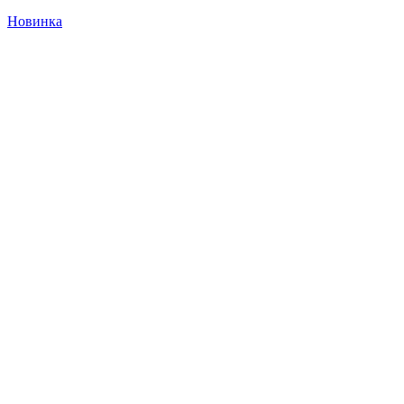
Новинка