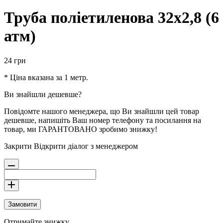
Труба поліетиленова 32х2,8 (6
атм)
24
грн
* Ціна вказана за 1 метр.
Ви знайшли дешевше?
Повідомте нашого менеджера, що Ви знайшли цей товар
дешевше, напишіть Ваш номер телефону та посилання на
товар, ми ГАРАНТОВАНО зробимо знижку!
Закрити
Відкрити діалог з менеджером
Замовити
Отримайте знижку