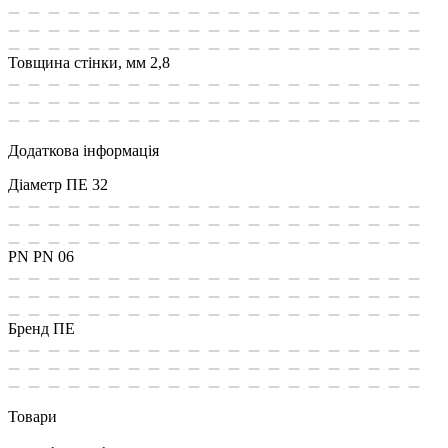
Товщина стінки, мм
2,8
Додаткова інформація
Діаметр ПЕ
32
PN
PN 06
Бренд
ПЕ
Товари