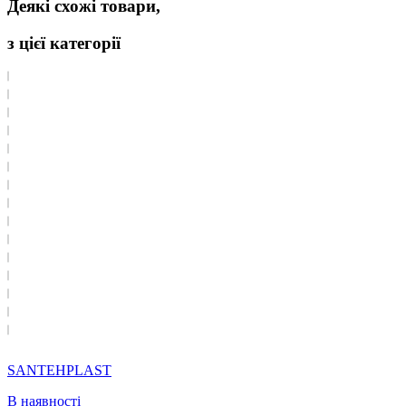
Деякі схожі товари,
з цієї категорії
SANTEHPLAST
В наявності