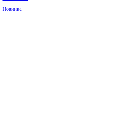
Новинка