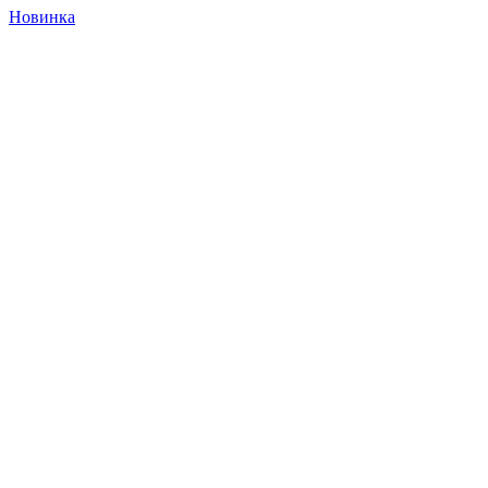
Новинка