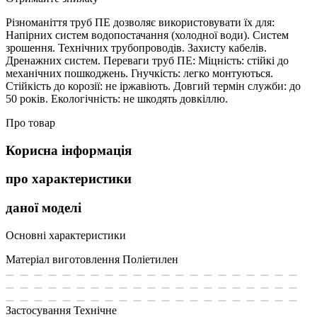
Різноманіття труб ПЕ дозволяє використовувати їх для:
Напірних систем водопостачання (холодної води). Систем
зрошення. Технічних трубопроводів. Захисту кабелів.
Дренажних систем. Переваги труб ПЕ: Міцність: стійкі до
механічних пошкоджень. Гнучкість: легко монтуються.
Стійкість до корозії: не іржавіють. Довгий термін служби: до
50 років. Екологічність: не шкодять довкіллю.
Про товар
Корисна інформація
про характеристики
даної моделі
Основні характеристики
Матеріал виготовлення
Поліетилен
Застосування
Технічне