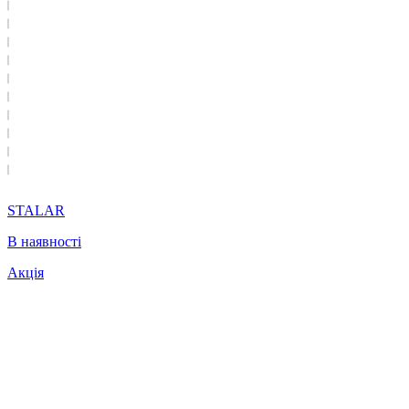
STALAR
В наявності
Акція