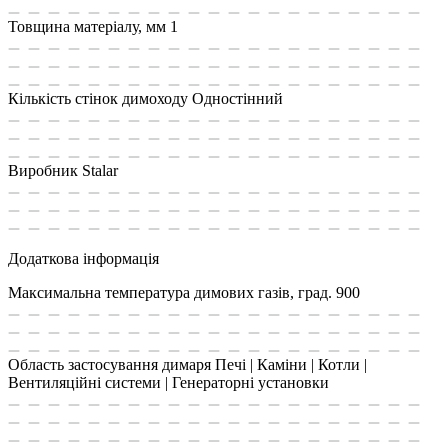
Товщина матеріалу, мм
1
Кількість стінок димоходу
Одностінний
Виробник
Stalar
Додаткова інформація
Максимальна температура димових газів, град.
900
Область застосування димаря
Печі | Каміни | Котли |
Вентиляційні системи | Генераторні установки