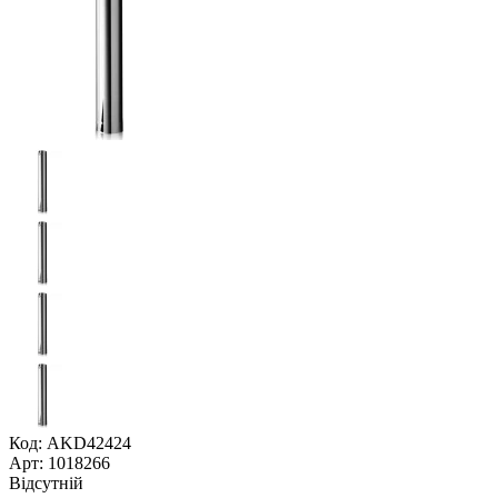
Код: AKD42424
Арт: 1018266
Відсутній