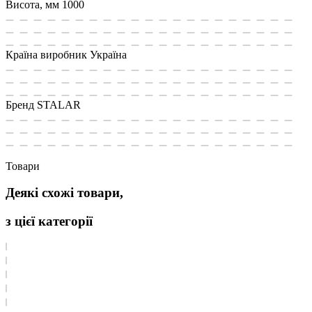
Висота, мм
1000
Країна виробник
Україна
Бренд
STALAR
Товари
Деякі схожі товари,
з цієї категорії