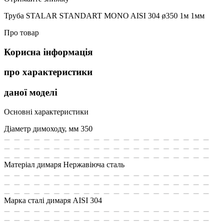
Труба STALAR STANDART MONO AISI 304 ø350 1м 1мм
Про товар
Корисна інформація
про характеристики
даної моделі
Основні характеристики
Діаметр димоходу, мм
350
Матеріал димаря
Нержавіюча сталь
Марка сталі димаря
AISI 304