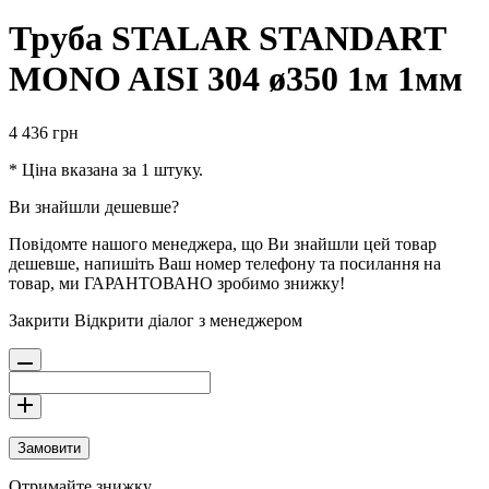
Труба STALAR STANDART
MONO AISI 304 ø350 1м 1мм
4 436
грн
* Ціна вказана за 1 штуку.
Ви знайшли дешевше?
Повідомте нашого менеджера, що Ви знайшли цей товар
дешевше, напишіть Ваш номер телефону та посилання на
товар, ми ГАРАНТОВАНО зробимо знижку!
Закрити
Відкрити діалог з менеджером
Замовити
Отримайте знижку