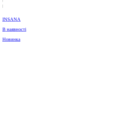
INSANA
В наявності
Новинка