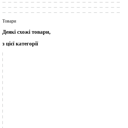
Товари
Деякі схожі товари,
з цієї категорії