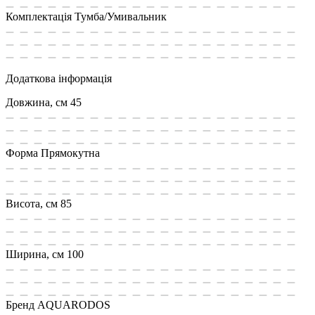
Комплектація
Тумба/Умивальник
Додаткова інформація
Довжина, см
45
Форма
Прямокутна
Висота, см
85
Ширина, см
100
Бренд
AQUARODOS