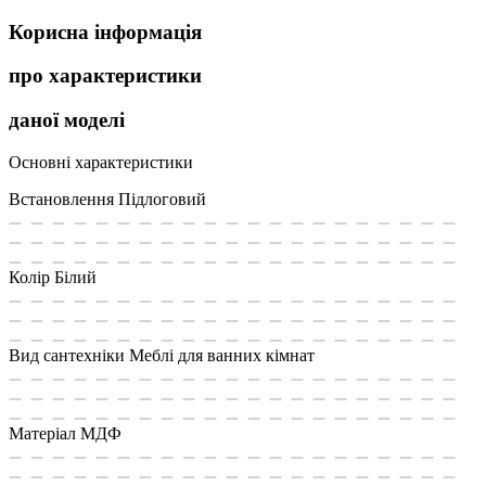
Корисна інформація
про характеристики
даної моделі
Основні характеристики
Встановлення
Підлоговий
Колір
Білий
Вид сантехніки
Меблі для ванних кімнат
Матеріал
МДФ