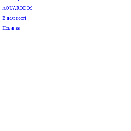
AQUARODOS
В наявності
Новинка