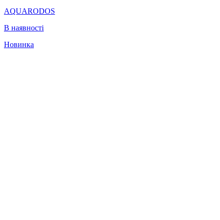
AQUARODOS
В наявності
Новинка