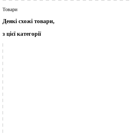
Товари
Деякі схожі товари,
з цієї категорії