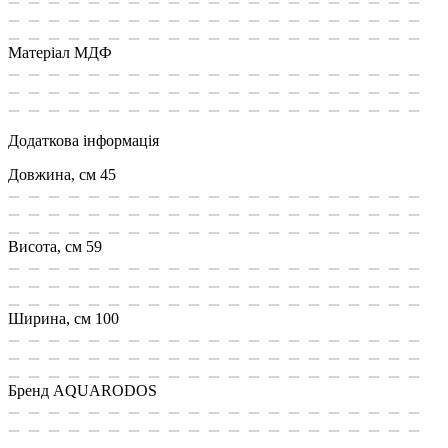
Матеріал
МДФ
Додаткова інформація
Довжина, см
45
Висота, см
59
Ширина, см
100
Бренд
AQUARODOS