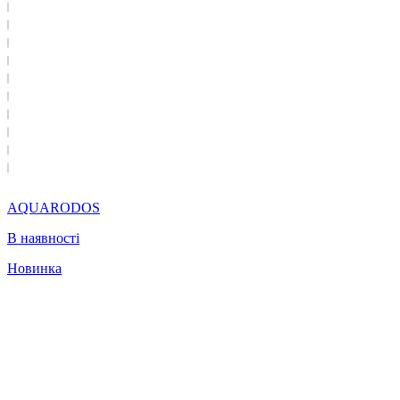
AQUARODOS
В наявності
Новинка