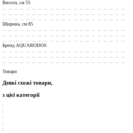
Висота, см
55
Ширина, см
85
Бренд
AQUARODOS
Товари
Деякі схожі товари,
з цієї категорії