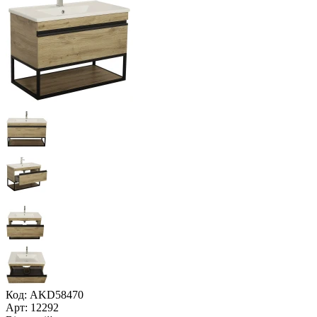
Код: AKD58470
Арт: 12292