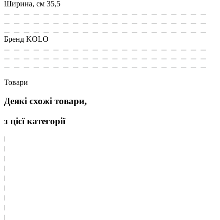
Ширина, см
35,5
Бренд
KOLO
Товари
Деякі схожі товари,
з цієї категорії