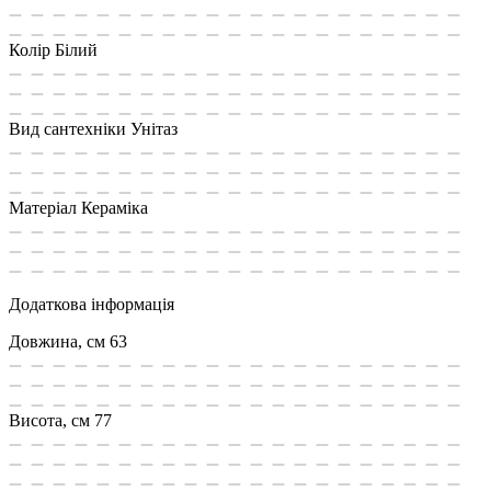
Колір
Білий
Вид сантехніки
Унітаз
Матеріал
Кераміка
Додаткова інформація
Довжина, см
63
Висота, см
77