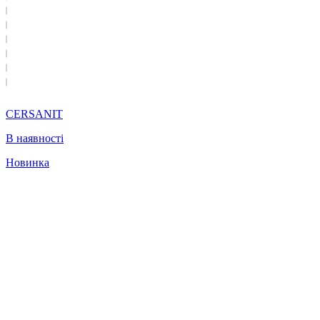
CERSANIT
В наявності
Новинка