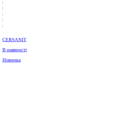
CERSANIT
В наявності
Новинка