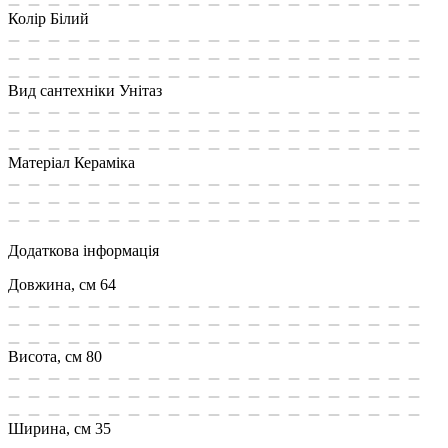
Колір
Білий
Вид сантехніки
Унітаз
Матеріал
Кераміка
Додаткова інформація
Довжина, см
64
Висота, см
80
Ширина, см
35