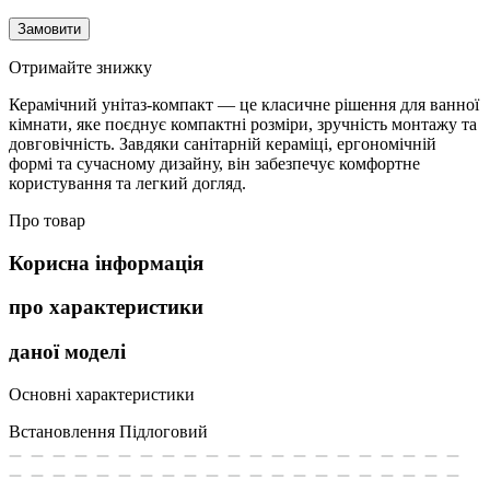
Замовити
Отримайте знижку
Керамічний унітаз-компакт — це класичне рішення для ванної
кімнати, яке поєднує компактні розміри, зручність монтажу та
довговічність. Завдяки санітарній кераміці, ергономічній
формі та сучасному дизайну, він забезпечує комфортне
користування та легкий догляд.
Про товар
Корисна інформація
про характеристики
даної моделі
Основні характеристики
Встановлення
Підлоговий