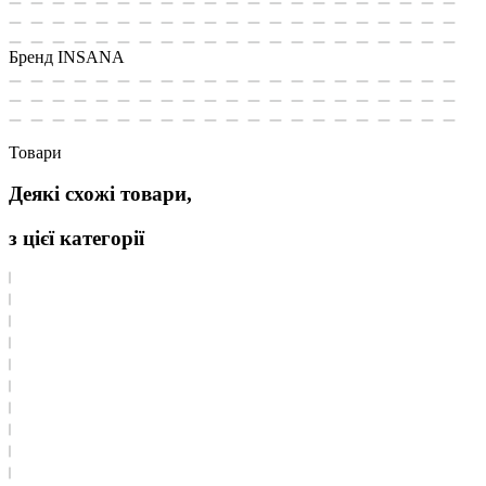
Бренд
INSANA
Товари
Деякі схожі товари,
з цієї категорії