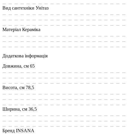
Вид сантехніки
Унітаз
Матеріал
Кераміка
Додаткова інформація
Довжина, см
65
Висота, см
78,5
Ширина, см
36,5
Бренд
INSANA