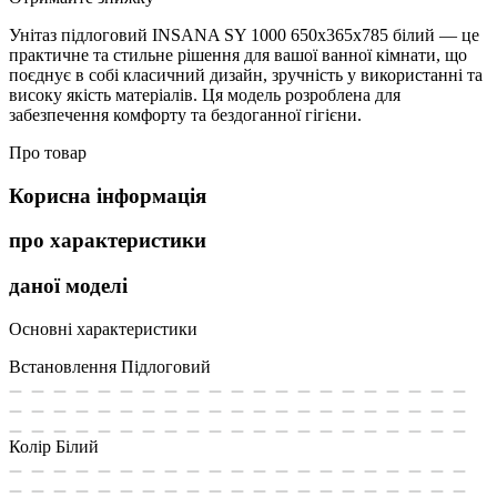
Унітаз підлоговий INSANA SY 1000 650х365х785 білий — це
практичне та стильне рішення для вашої ванної кімнати, що
поєднує в собі класичний дизайн, зручність у використанні та
високу якість матеріалів. Ця модель розроблена для
забезпечення комфорту та бездоганної гігієни.
Про товар
Корисна інформація
про характеристики
даної моделі
Основні характеристики
Встановлення
Підлоговий
Колір
Білий