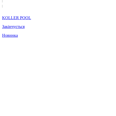
KOLLER POOL
Закінчується
Новинка