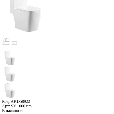
Код: AKD58922
Арт: SY 1000 rim
В наявності