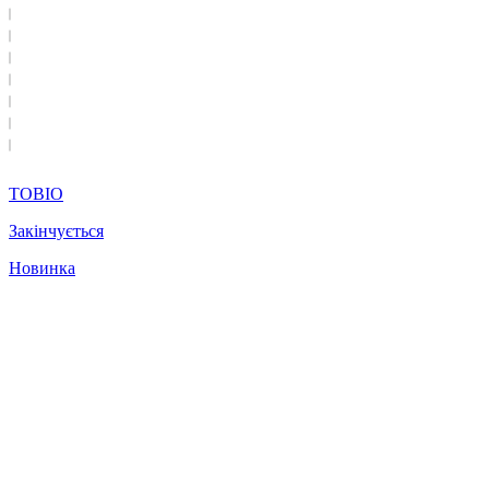
TOBIO
Закінчується
Новинка