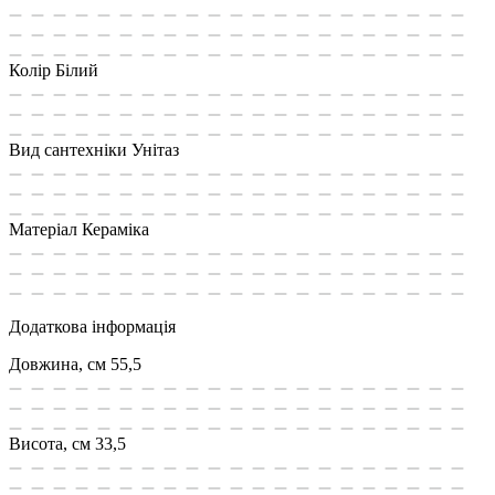
Колір
Білий
Вид сантехніки
Унітаз
Матеріал
Кераміка
Додаткова інформація
Довжина, см
55,5
Висота, см
33,5