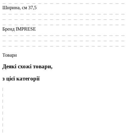
Ширина, см
37,5
Бренд
IMPRESE
Товари
Деякі схожі товари,
з цієї категорії