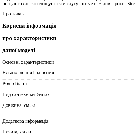
цей унітаз легко очищується й слугуватиме вам довгі роки. Str
Про товар
Корисна інформація
про характеристики
даної моделі
Основні характеристики
Встановлення
Підвісний
Колір
Білий
Вид сантехніки
Унітаз
Довжина, см
52
Додаткова інформація
Висота, см
36