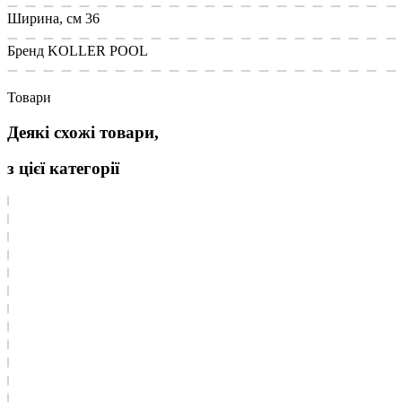
Ширина, см
36
Бренд
KOLLER POOL
Товари
Деякі схожі товари,
з цієї категорії