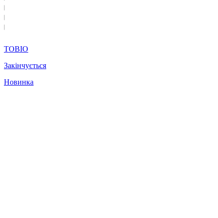
TOBIO
Закінчується
Новинка