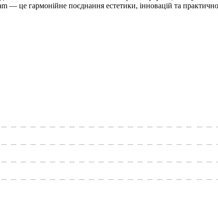
eam — це гармонійне поєднання естетики, інновацій та практично