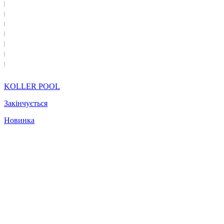
KOLLER POOL
Закінчується
Новинка