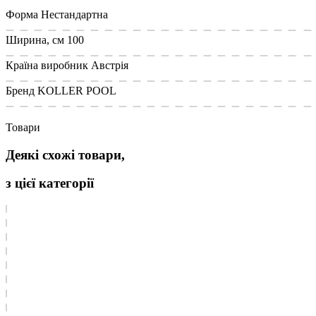
Форма
Нестандартна
Ширина, см
100
Країна виробник
Австрія
Бренд
KOLLER POOL
Товари
Деякі схожі товари,
з цієї категорії