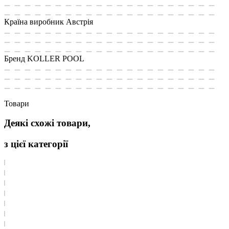
Країна виробник
Австрія
Бренд
KOLLER POOL
Товари
Деякі схожі товари,
з цієї категорії