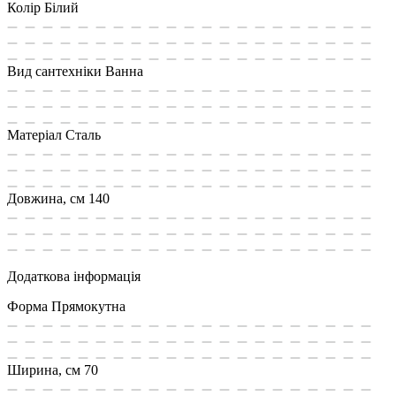
Колір
Білий
Вид сантехніки
Ванна
Матеріал
Сталь
Довжина, см
140
Додаткова інформація
Форма
Прямокутна
Ширина, см
70