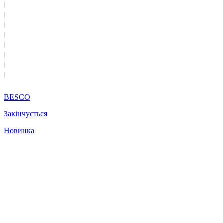
BESCO
Закінчується
Новинка