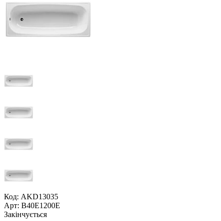
Код: AKD13035
Арт: B40E1200E
Закінчується