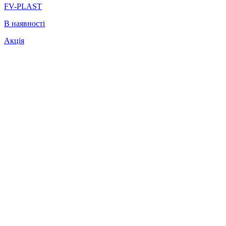
FV-PLAST
В наявності
Акція