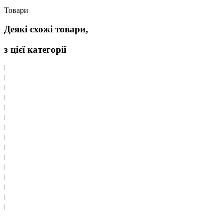
Товари
Деякі схожі товари,
з цієї категорії