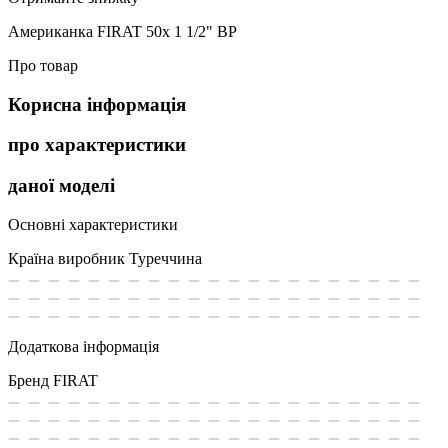
Американка FIRAT 50х 1 1/2" ВР
Про товар
Корисна інформація
про характеристики
даної моделі
Основні характеристики
Країна виробник
Туреччина
Додаткова інформація
Бренд
FIRAT