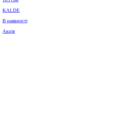
KALDE
В наявності
Акція