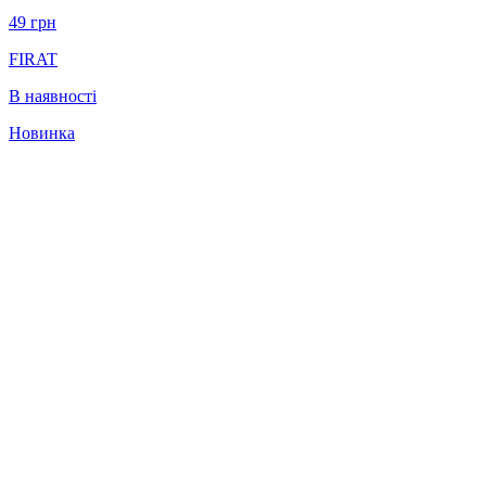
49
грн
FIRAT
В наявності
Новинка