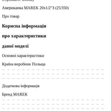
Американка MAREK 20х1/2"З (25/350)
Про товар
Корисна інформація
про характеристики
даної моделі
Основні характеристики
Країна виробник
Польща
Додаткова інформація
Бренд
MAREK