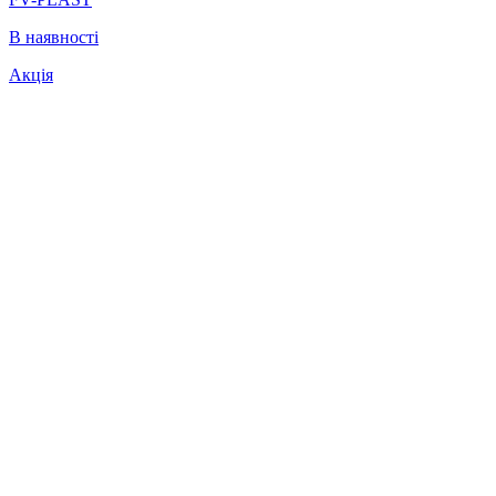
В наявності
Акція