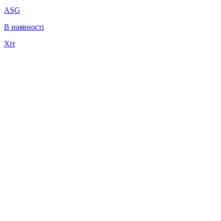
ASG
В наявності
Хіт