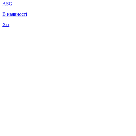
ASG
В наявності
Хіт