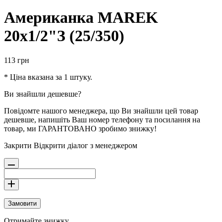
Американка MAREK
20х1/2"З (25/350)
113
грн
* Ціна вказана за 1 штуку.
Ви знайшли дешевше?
Повідомте нашого менеджера, що Ви знайшли цей товар
дешевше, напишіть Ваш номер телефону та посилання на
товар, ми ГАРАНТОВАНО зробимо знижку!
Закрити
Відкрити діалог з менеджером
Замовити
Отримайте знижку