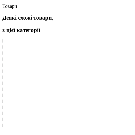
Товари
Деякі схожі товари,
з цієї категорії