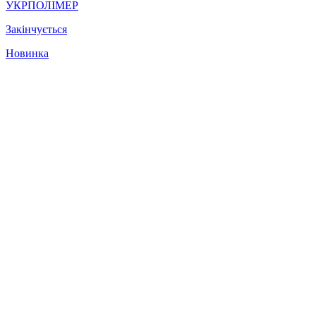
УКРПОЛІМЕР
Закінчується
Новинка