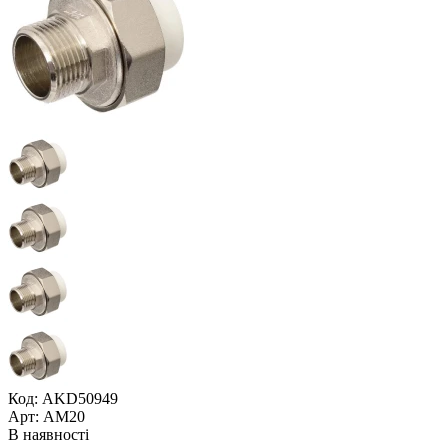
Код: AKD50949
Арт: AM20
В наявності