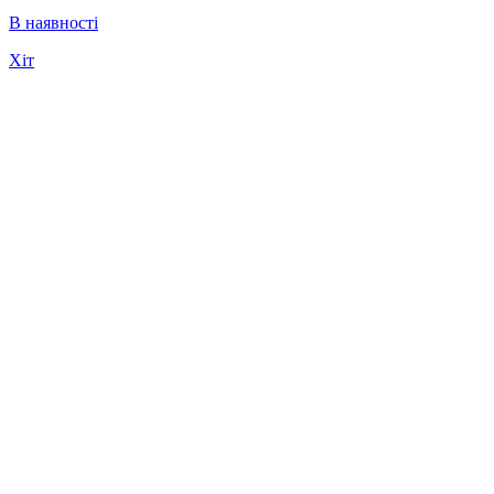
В наявності
Хіт