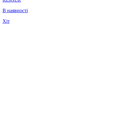
В наявності
Хіт