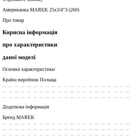
Американка MAREK 25х3/4"З (260)
Про товар
Корисна інформація
про характеристики
даної моделі
Основні характеристики
Країна виробник
Польща
Додаткова інформація
Бренд
MAREK