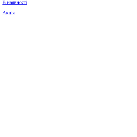
В наявності
Акція