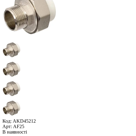
Код: AKD45212
Арт: AF25
В наявності