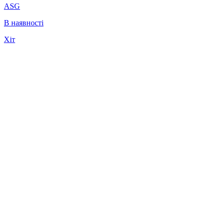
ASG
В наявності
Хіт