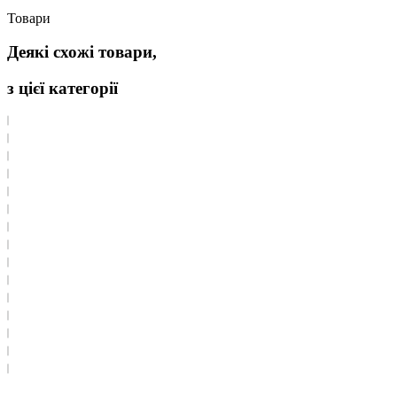
Товари
Деякі схожі товари,
з цієї категорії