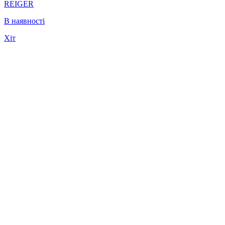
REIGER
В наявності
Хіт