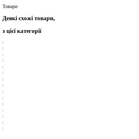
Товари
Деякі схожі товари,
з цієї категорії