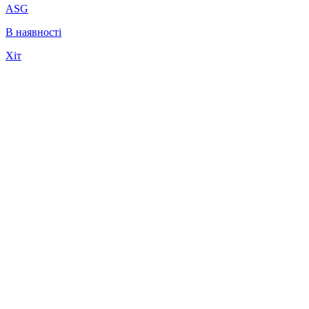
ASG
В наявності
Хіт