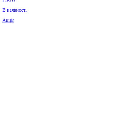
В наявності
Акція