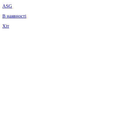
ASG
В наявності
Хіт