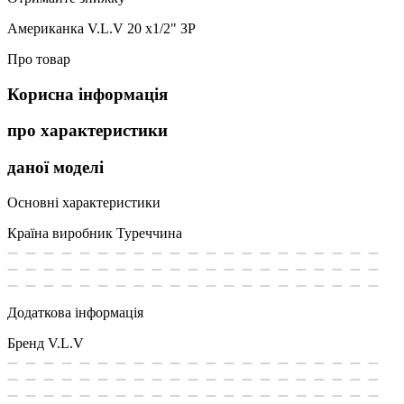
Американка V.L.V 20 х1/2" ЗР
Про товар
Корисна інформація
про характеристики
даної моделі
Основні характеристики
Країна виробник
Туреччина
Додаткова інформація
Бренд
V.L.V