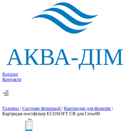
Каталог
Контакти
Головна
\
Системи фільтрації
\
Картриджі для фільтрів
\
Картридж-постфільтр ECOSOFT CB для Cross90