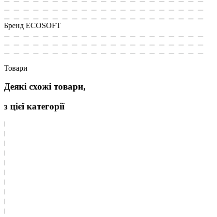
Бренд
ECOSOFT
Товари
Деякі схожі товари,
з цієї категорії