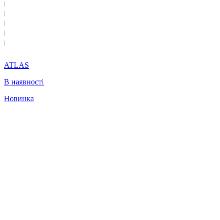
ATLAS
В наявності
Новинка