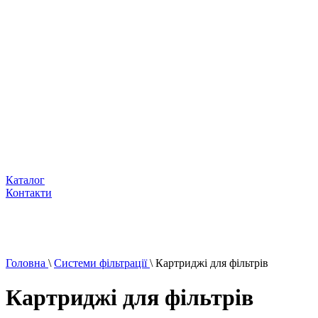
Каталог
Контакти
Головна
\
Системи фільтрації
\
Картриджі для фільтрів
Картриджі для фільтрів