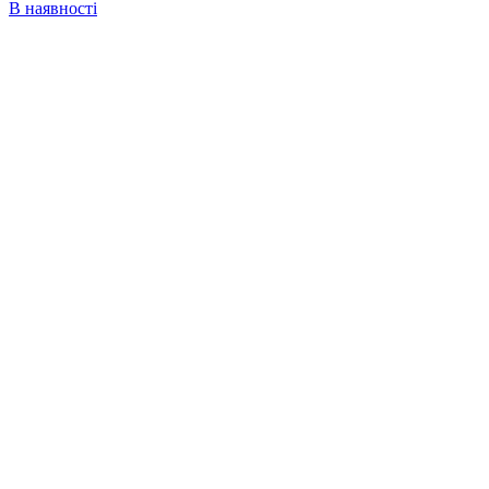
В наявності