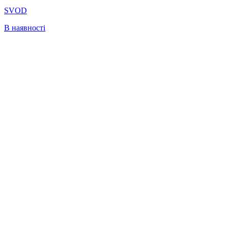
SVOD
В наявності