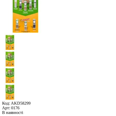
Код: AKD58299
Арт: 0176
В наявності