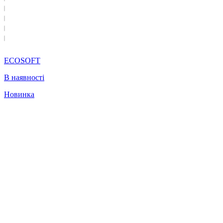
ECOSOFT
В наявності
Новинка