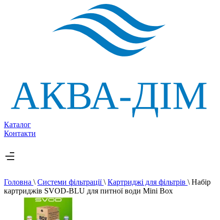
Каталог
Контакти
Головна
\
Системи фільтрації
\
Картриджі для фільтрів
\
Набір
картриджів SVOD-BLU для питної води Mini Box