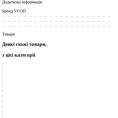
Додаткова інформація
Бренд
SVOD
Товари
Деякі схожі товари,
з цієї категорії