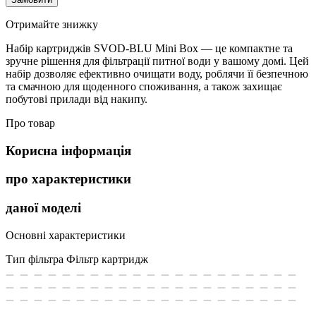
Отримайте знижку
Набір картриджів SVOD-BLU Mini Box — це компактне та
зручне рішення для фільтрації питної води у вашому домі. Цей
набір дозволяє ефективно очищати воду, роблячи її безпечною
та смачною для щоденного споживання, а також захищає
побутові прилади від накипу.
Про товар
Корисна інформація
про характеристики
даної моделі
Основні характеристики
Тип фільтра
Фільтр картридж