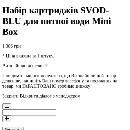
Набір картриджів SVOD-
BLU для питної води Mini
Box
1 386
грн
* Ціна вказана за 1 штуку.
Ви знайшли дешевше?
Повідомте нашого менеджера, що Ви знайшли цей товар
дешевше, напишіть Ваш номер телефону та посилання на
товар, ми ГАРАНТОВАНО зробимо знижку!
Закрити
Відкрити діалог з менеджером
Замовити