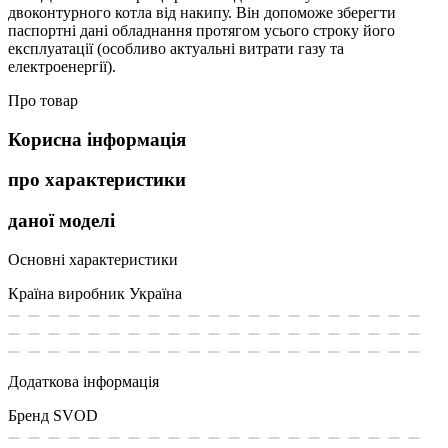
двоконтурного котла від накипу. Він допоможе зберегти
паспортні дані обладнання протягом усього строку його
експлуатації (особливо актуальні витрати газу та
електроенергії).
Про товар
Корисна інформація
про характеристики
даної моделі
Основні характеристики
Країна виробник
Україна
Додаткова інформація
Бренд
SVOD