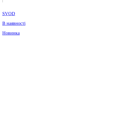
SVOD
В наявності
Новинка