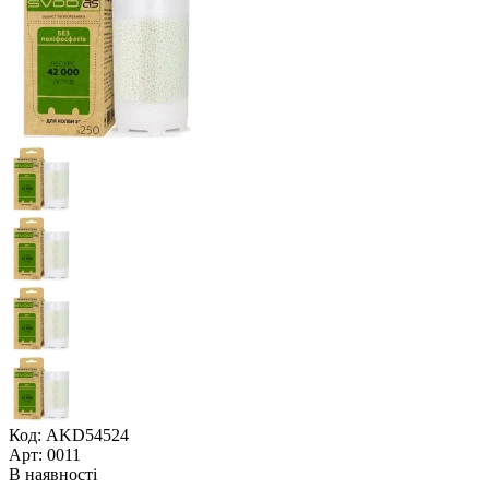
Код: AKD54524
Арт: 0011
В наявності