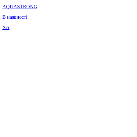
AQUASTRONG
В наявності
Хіт