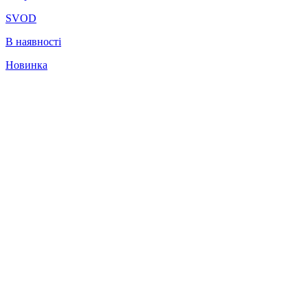
SVOD
В наявності
Новинка