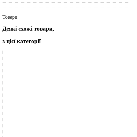
Товари
Деякі схожі товари,
з цієї категорії