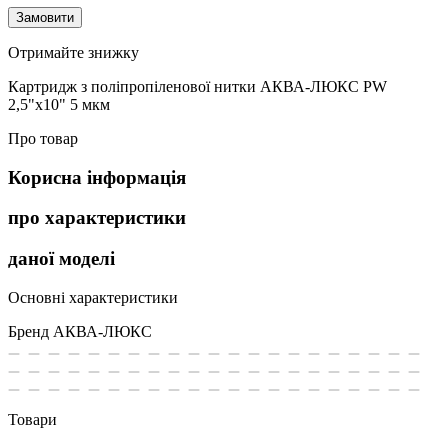
Замовити
Отримайте знижку
Картридж з поліпропіленової нитки АКВА-ЛЮКС PW
2,5"x10" 5 мкм
Про товар
Корисна інформація
про характеристики
даної моделі
Основні характеристики
Бренд
АКВА-ЛЮКС
Товари