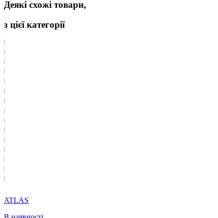
Деякі схожі товари,
з цієї категорії
ATLAS
В наявності