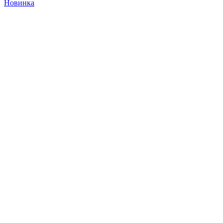
Новинка