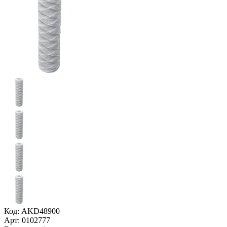
Код: AKD48900
Арт: 0102777