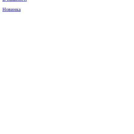
Новинка