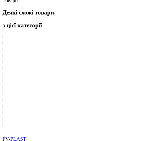
Товари
Деякі схожі товари,
з цієї категорії
FV-PLAST