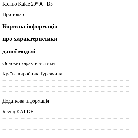
Коліно Kalde 20*90" ВЗ
Про товар
Корисна інформація
про характеристики
даної моделі
Основні характеристики
Країна виробник
Туреччина
Додаткова інформація
Бренд
KALDE