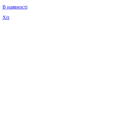
В наявності
Хіт