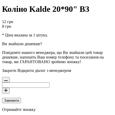
Коліно Kalde 20*90" ВЗ
12
грн
8
грн
* Ціна вказана за 1 штуку.
Ви знайшли дешевше?
Повідомте нашого менеджера, що Ви знайшли цей товар
дешевше, напишіть Ваш номер телефону та посилання на
товар, ми ГАРАНТОВАНО зробимо знижку!
Закрити
Відкрити діалог з менеджером
Замовити
Отримайте знижку