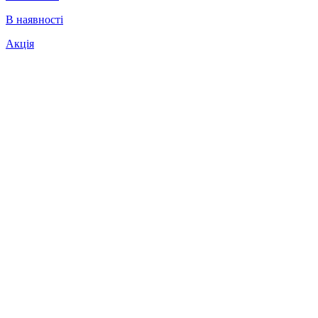
В наявності
Акція