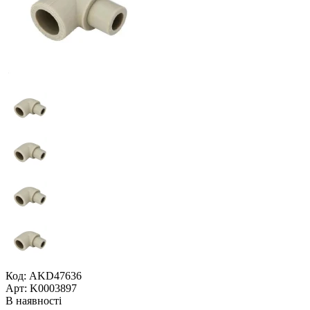
Код: AKD47636
Арт: K0003897
В наявності