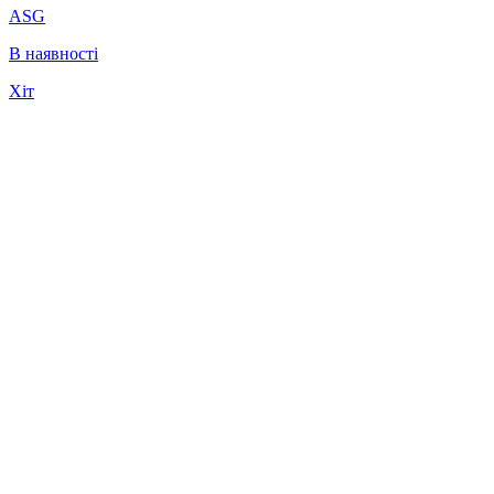
ASG
В наявності
Хіт