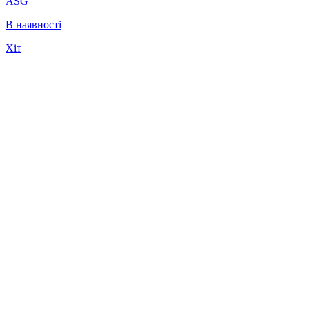
ASG
В наявності
Хіт