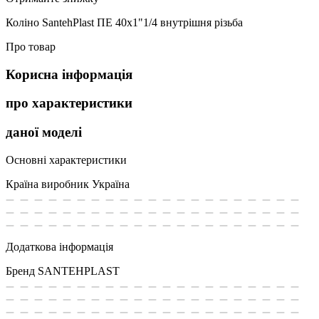
Коліно SantehPlast ПЕ 40x1"1/4 внутрішня різьба
Про товар
Корисна інформація
про характеристики
даної моделі
Основні характеристики
Країна виробник
Україна
Додаткова інформація
Бренд
SANTEHPLAST