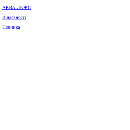
АКВА-ЛЮКС
В наявності
Новинка