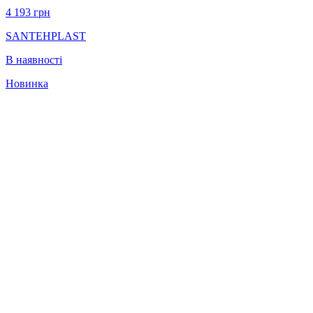
4 193
грн
SANTEHPLAST
В наявності
Новинка