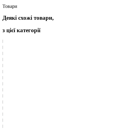
Товари
Деякі схожі товари,
з цієї категорії