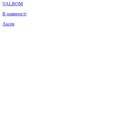
VALROM
В наявності
Акція