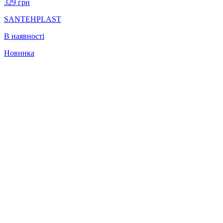
329
грн
SANTEHPLAST
В наявності
Новинка