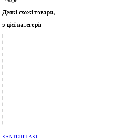
Товари
Деякі схожі товари,
з цієї категорії
SANTEHPLAST