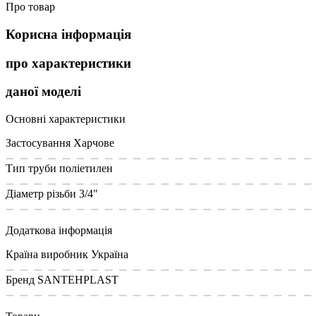
Про товар
Корисна інформація
про характеристики
даної моделі
Основні характеристики
Застосування
Харчове
Тип труби
поліетилен
Діаметр різьби
3/4"
Додаткова інформація
Країна виробник
Україна
Бренд
SANTEHPLAST