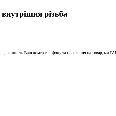
 внутрішня різьба
вше, напишіть Ваш номер телефону та посилання на товар, ми