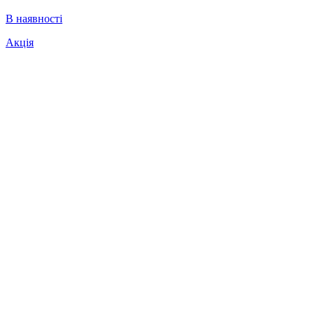
В наявності
Акція