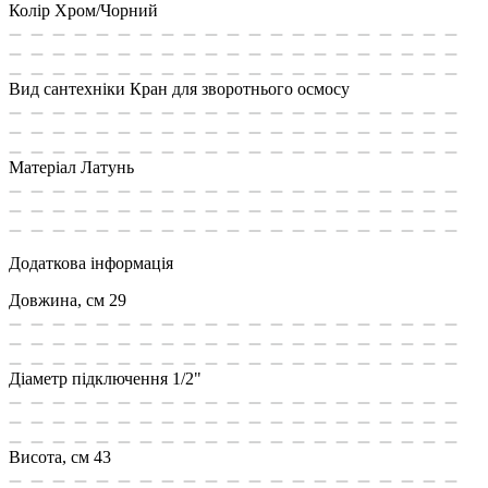
Колір
Хром/Чорний
Вид сантехніки
Кран для зворотнього осмосу
Матеріал
Латунь
Додаткова інформація
Довжина, см
29
Діаметр підключення
1/2"
Висота, см
43