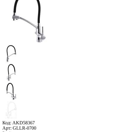
Код: AKD58367
Арт: GLLR-0700