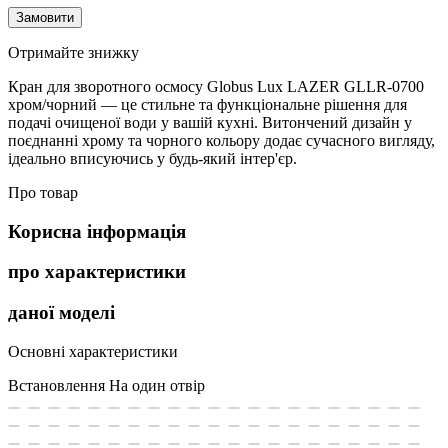
Замовити
Отримайте знижку
Кран для зворотного осмосу Globus Lux LAZER GLLR-0700
хром/чорний — це стильне та функціональне рішення для
подачі очищеної води у вашій кухні. Витончений дизайн у
поєднанні хрому та чорного кольору додає сучасного вигляду,
ідеально вписуючись у будь-який інтер'єр.
Про товар
Корисна інформація
про характеристики
даної моделі
Основні характеристики
Встановлення
На один отвір