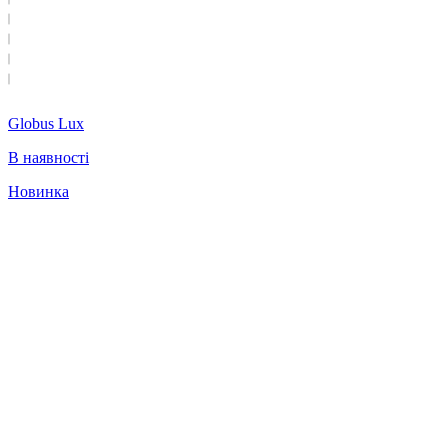
Globus Lux
В наявності
Новинка