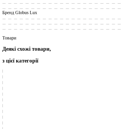
Бренд
Globus Lux
Товари
Деякі схожі товари,
з цієї категорії