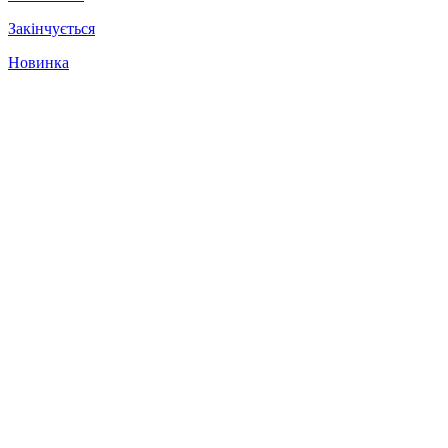
Закінчується
Новинка