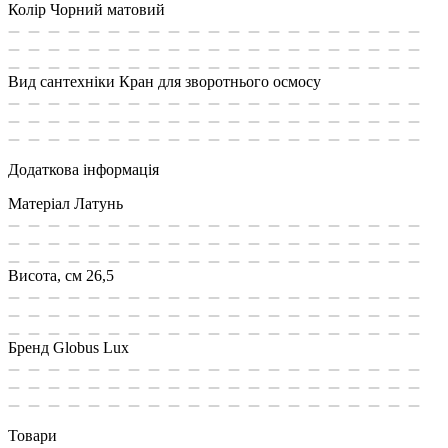
Колір
Чорний матовий
Вид сантехніки
Кран для зворотнього осмосу
Додаткова інформація
Матеріал
Латунь
Висота, см
26,5
Бренд
Globus Lux
Товари