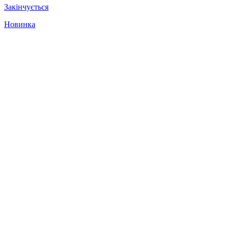
Закінчується
Новинка