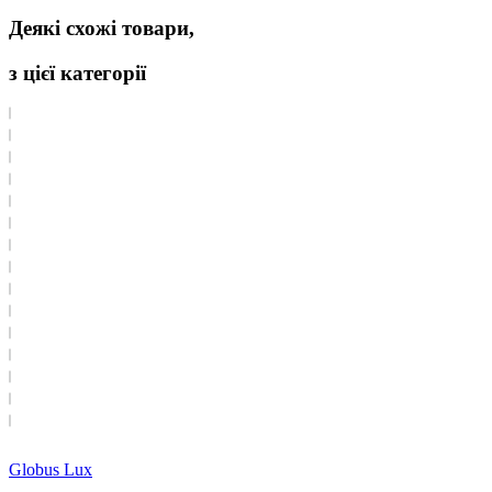
Деякі схожі товари,
з цієї категорії
Globus Lux