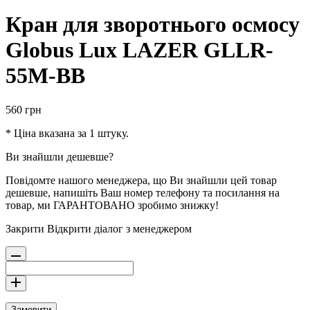
Кран для зворотнього осмосу
Globus Lux LAZER GLLR-
55M-BB
560
грн
* Ціна вказана за 1 штуку.
Ви знайшли дешевше?
Повідомте нашого менеджера, що Ви знайшли цей товар
дешевше, напишіть Ваш номер телефону та посилання на
товар, ми ГАРАНТОВАНО зробимо знижку!
Закрити
Відкрити діалог з менеджером
Замовити