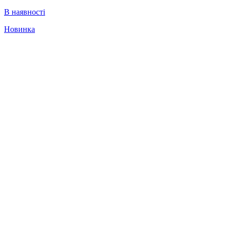
В наявності
Новинка