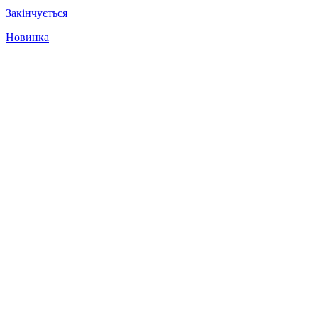
Закінчується
Новинка