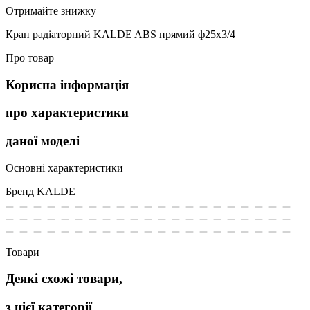
Отримайте знижку
Кран радіаторний KALDE ABS прямий ф25х3/4
Про товар
Корисна інформація
про характеристики
даної моделі
Основні характеристики
Бренд
KALDE
Товари
Деякі схожі товари,
з цієї категорії