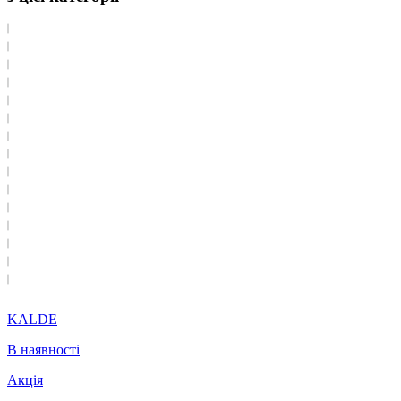
KALDE
В наявності
Акція