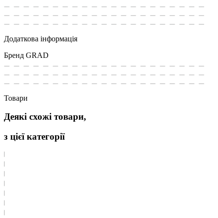
Додаткова інформація
Бренд
GRAD
Товари
Деякі схожі товари,
з цієї категорії