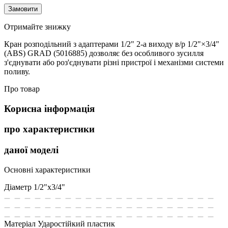
Замовити
Отримайте знижку
Кран розподільний з адаптерами 1/2" 2-а виходу в/р 1/2"×3/4"
(ABS) GRAD (5016885) дозволяє без особливого зусилля
з'єднувати або роз'єднувати різні пристрої і механізми системи
поливу.
Про товар
Корисна інформація
про характеристики
даної моделі
Основні характеристики
Діаметр
1/2"x3/4"
Матеріал
Ударостійкий пластик