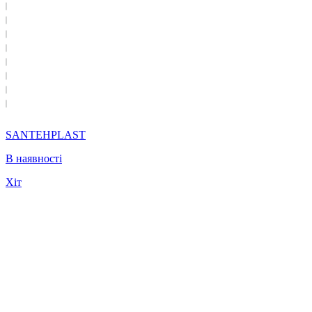
SANTEHPLAST
В наявності
Хіт