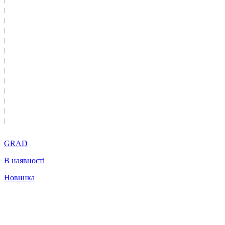
GRAD
В наявності
Новинка