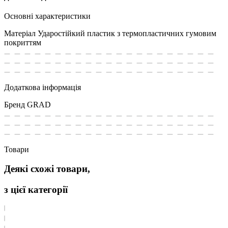
Основні характеристики
Матеріал
Ударостійкий пластик з термопластичних гумовим
покриттям
Додаткова інформація
Бренд
GRAD
Товари
Деякі схожі товари,
з цієї категорії