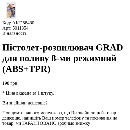
Код: AKD58480
Арт: 5011354
В наявності
Пістолет-розпилювач GRAD
для поливу 8-ми режимний
(ABS+TPR)
198
грн
* Ціна вказана за 1 штуку.
Ви знайшли дешевше?
Повідомте нашого менеджера, що Ви знайшли цей товар
дешевше, напишіть Ваш номер телефону та посилання на
товар, ми ГАРАНТОВАНО зробимо знижку!