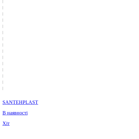
SANTEHPLAST
В наявності
Хіт