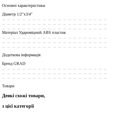
Основні характеристики
Діаметр
1/2"x3/4"
Матеріал
Удароміцний ABS пластик
Додаткова інформація
Бренд
GRAD
Товари
Деякі схожі товари,
з цієї категорії