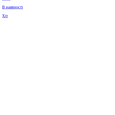
В наявності
Хіт