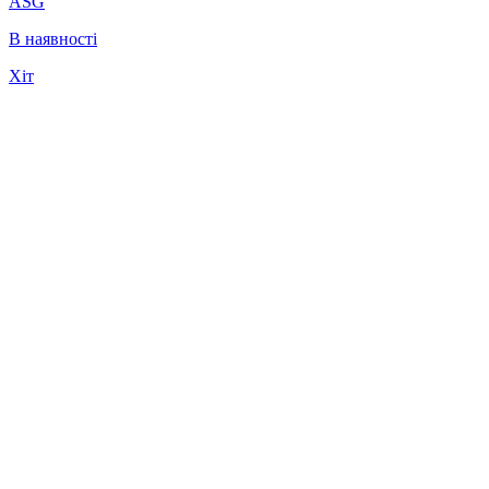
ASG
В наявності
Хіт