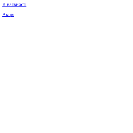
В наявності
Акція