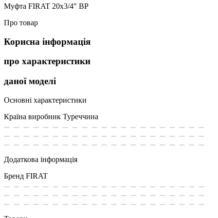
Муфта FIRAT 20х3/4" ВР
Про товар
Корисна інформація
про характеристики
даної моделі
Основні характеристики
Країна виробник
Туреччина
Додаткова інформація
Бренд
FIRAT