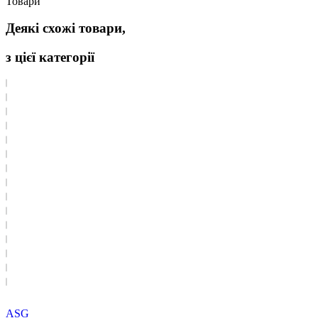
Товари
Деякі схожі товари,
з цієї категорії
ASG