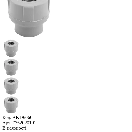
Код: AKD6060
Арт: 7762020191
В наявності