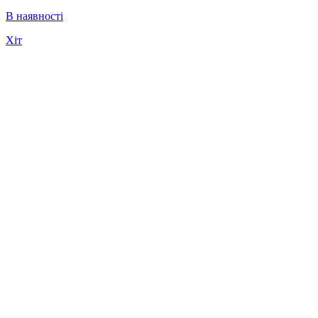
В наявності
Хіт