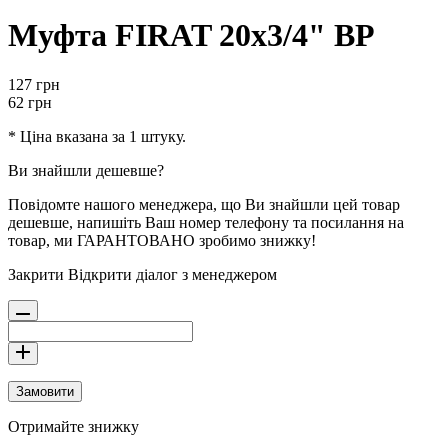
Муфта FIRAT 20х3/4" ВР
127
грн
62
грн
* Ціна вказана за 1 штуку.
Ви знайшли дешевше?
Повідомте нашого менеджера, що Ви знайшли цей товар
дешевше, напишіть Ваш номер телефону та посилання на
товар, ми ГАРАНТОВАНО зробимо знижку!
Закрити
Відкрити діалог з менеджером
Замовити
Отримайте знижку