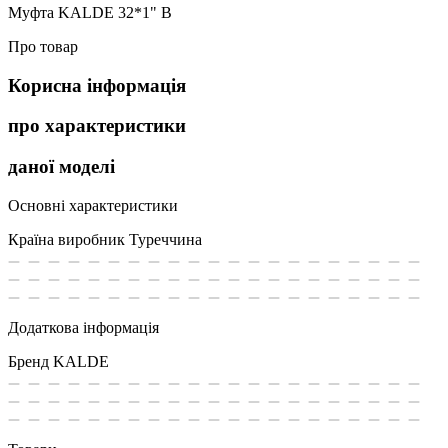
Муфта KALDE 32*1" В
Про товар
Корисна інформація
про характеристики
даної моделі
Основні характеристики
Країна виробник
Туреччина
Додаткова інформація
Бренд
KALDE