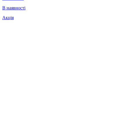
В наявності
Акція