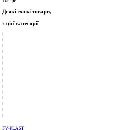
Товари
Деякі схожі товари,
з цієї категорії
FV-PLAST