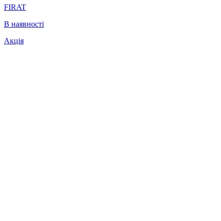
FIRAT
В наявності
Акція