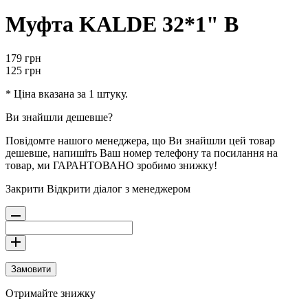
Муфта KALDE 32*1" В
179
грн
125
грн
* Ціна вказана за 1 штуку.
Ви знайшли дешевше?
Повідомте нашого менеджера, що Ви знайшли цей товар
дешевше, напишіть Ваш номер телефону та посилання на
товар, ми ГАРАНТОВАНО зробимо знижку!
Закрити
Відкрити діалог з менеджером
Замовити
Отримайте знижку