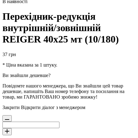
В наявності
Перехідник-редукція
внутрішній/зовнішній
REIGER 40х25 мт (10/180)
37
грн
* Ціна вказана за 1 штуку.
Ви знайшли дешевше?
Повідомте нашого менеджера, що Ви знайшли цей товар
дешевше, напишіть Ваш номер телефону та посилання на
товар, ми ГАРАНТОВАНО зробимо знижку!
Закрити
Відкрити діалог з менеджером