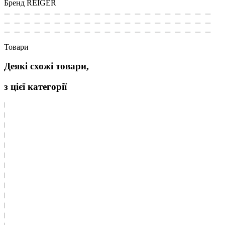
Бренд
REIGER
Товари
Деякі схожі товари,
з цієї категорії