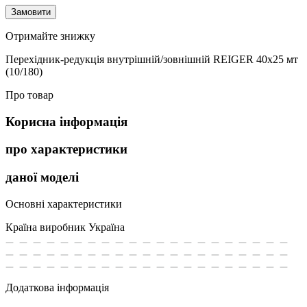
Замовити
Отримайте знижку
Перехідник-редукція внутрішній/зовнішній REIGER 40х25 мт
(10/180)
Про товар
Корисна інформація
про характеристики
даної моделі
Основні характеристики
Країна виробник
Україна
Додаткова інформація