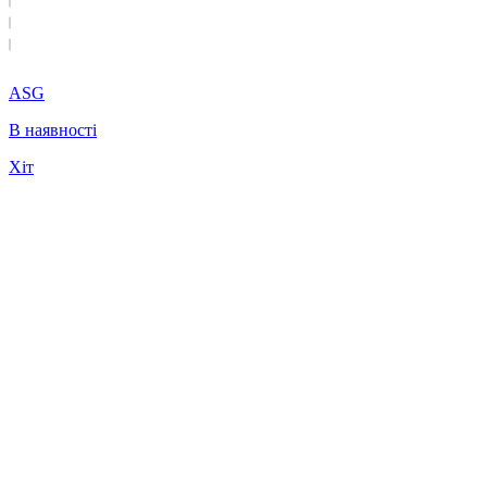
ASG
В наявності
Хіт