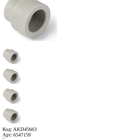
Код: AKD45663
Арт: 6547159