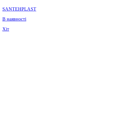
SANTEHPLAST
В наявності
Хіт