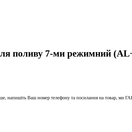
ля поливу 7-ми режимний (A
вше, напишіть Ваш номер телефону та посилання на товар, ми