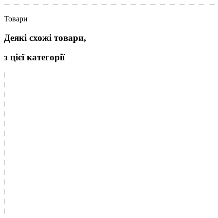
Товари
Деякі схожі товари,
з цієї категорії