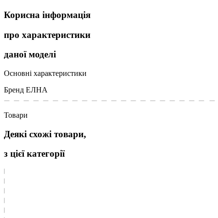
Корисна інформація
про характеристики
даної моделі
Основні характеристики
Бренд
ЕЛНА
Товари
Деякі схожі товари,
з цієї категорії