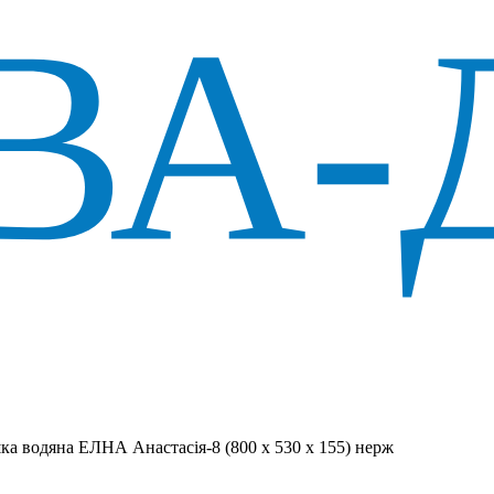
а водяна ЕЛНА Анастасія-8 (800 х 530 х 155) нерж