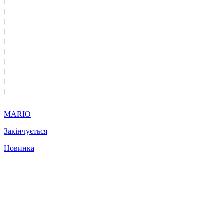
MARIO
Закінчується
Новинка