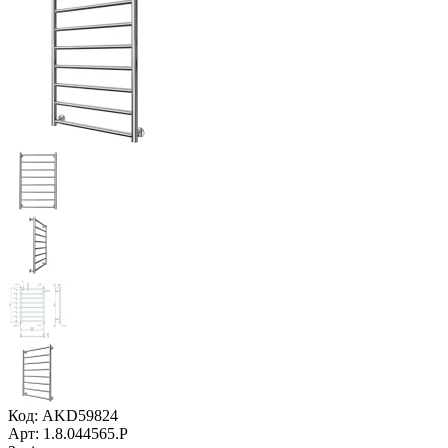
Код: AKD59824
Арт: 1.8.044565.P