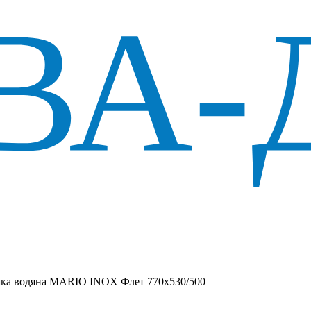
ка водяна MARIO INOX Флет 770х530/500