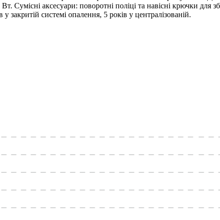
т. Сумісні аксесуари: поворотні поліці та навісні крючки для 
у закритій системі опалення, 5 років у централізованій.