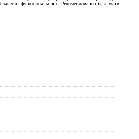
збільшення функціональності. Рекомендовано підключати