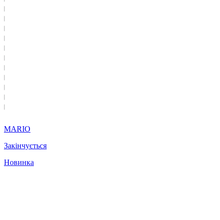
MARIO
Закінчується
Новинка